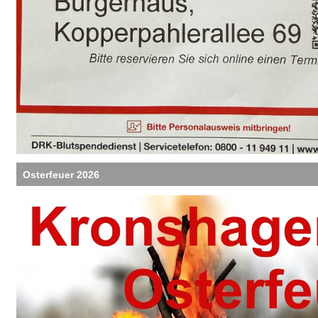
Osterfeuer 2026