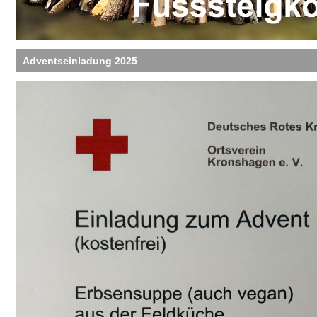
Adventseinladung 2025